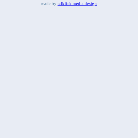
made by
talklick media design